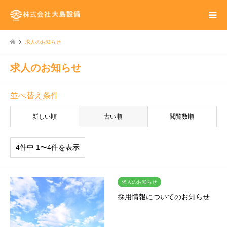
求人のお知らせ
求人のお知らせ
並べ替え条件
新しい順
古い順
閲覧数順
4件中 1〜4件を表示
求人のお知らせ
採用情報についてのお知らせ