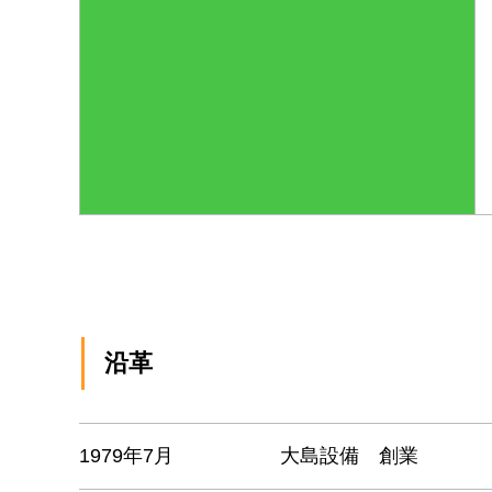
沿革
1979年7月
大島設備 創業