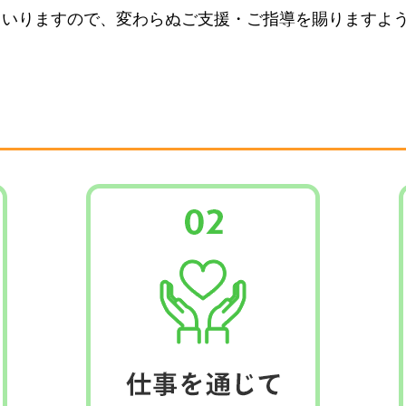
まいりますので、変わらぬご支援・ご指導を賜りますよ