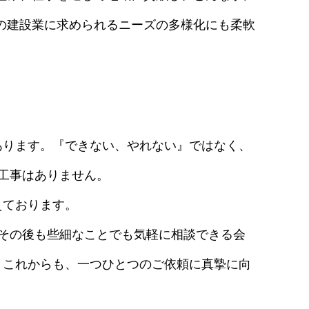
の建設業に求められるニーズの多様化にも柔軟
あります。『できない、やれない』ではなく、
工事はありません。
えております。
その後も些細なことでも気軽に相談できる会
。これからも、一つひとつのご依頼に真摯に向