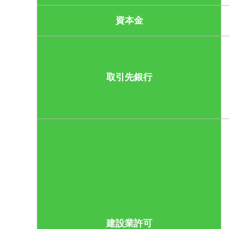
資本金
取引先銀行
建設業許可