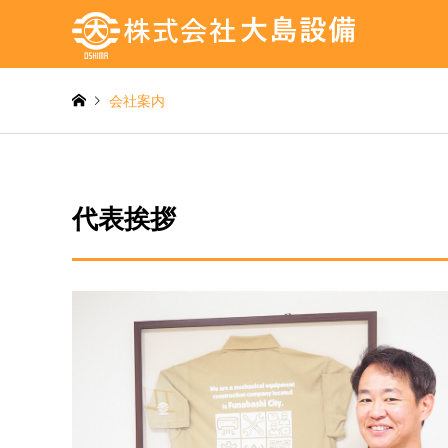
会社案内
代表挨拶