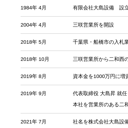
1984年 4月
有限会社大島設備 設
2004年 4月
三咲営業所を開設
2018年 5月
千葉県・船橋市の入札
2018年 10月
三咲営業所から二和西
2019年 8月
資本金を1000万円に増
2019年 9月
代表取締役 大島昇 就任
本社を営業所のある二
2021年 7月
社名を株式会社大島設