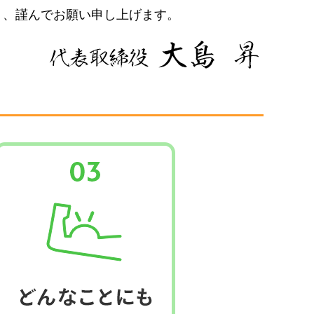
う、謹んでお願い申し上げます。