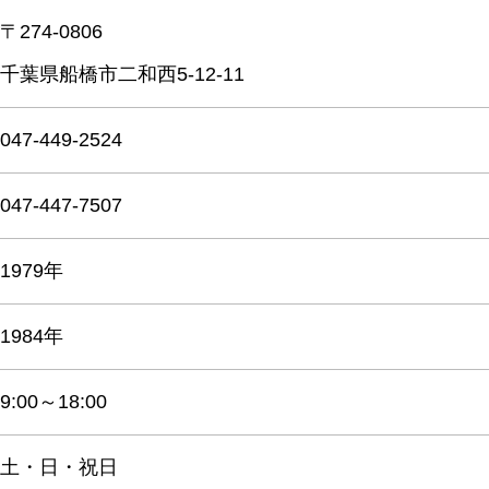
〒274-0806
千葉県船橋市二和西5-12-11
047-449-2524
047-447-7507
1979年
1984年
9:00～18:00
土・日・祝日