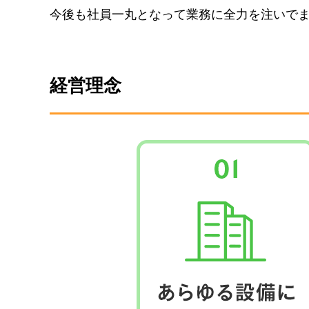
今後も社員一丸となって業務に全力を注いで
経営理念