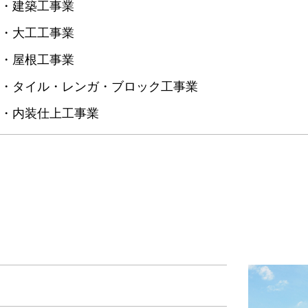
・建築工事業
・大工工事業
・屋根工事業
・タイル・レンガ・ブロック工事業
・内装仕上工事業