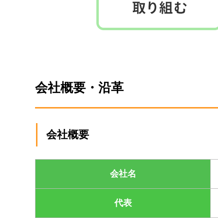
会社概要・沿革
会社概要
会社名
代表