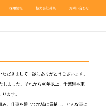
採用情報
協力会社募集
お問い合わせ
いただきまして、誠にありがとうございます。
いたしました。それから40年以上、千葉県や東
たります。
組み、仕事を通じて地域に貢献し、どんな事に