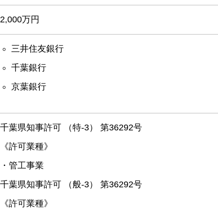
2,000万円
三井住友銀行
千葉銀行
京葉銀行
千葉県知事許可 （特-3） 第36292号
《許可業種》
・管工事業
千葉県知事許可 （般-3） 第36292号
《許可業種》