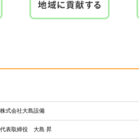
株式会社大島設備
代表取締役 大島 昇