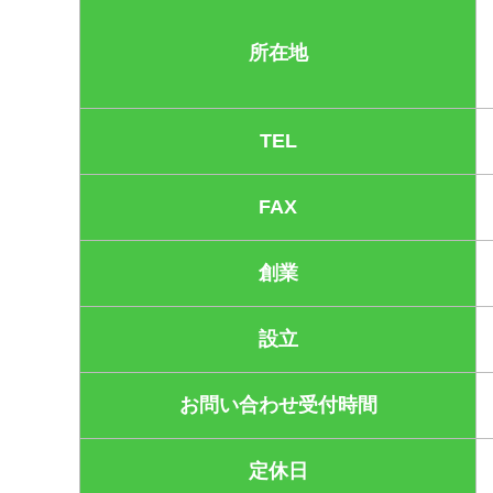
所在地
TEL
FAX
創業
設立
お問い合わせ受付時間
定休日