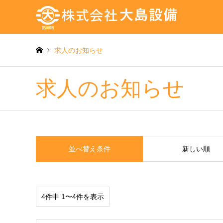
求人のお知らせ
求人のお知らせ
並べ替え条件
新しい順
4件中 1〜4件を表示