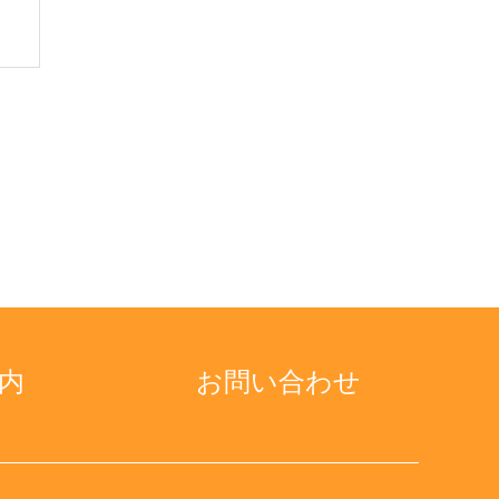
内
お問い合わせ