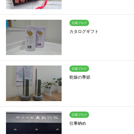
広報ブログ
カタログギフト
広報ブログ
乾燥の季節
広報ブログ
仕事納め