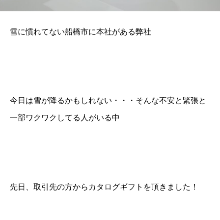
雪に慣れてない船橋市に本社がある弊社
今日は雪が降るかもしれない・・・そんな不安と緊張と
一部ワクワクしてる人がいる中
先日、取引先の方からカタログギフトを頂きました！