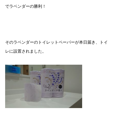
でラベンダーの勝利！
そのラベンダーのトイレットペーパーが本日届き、トイ
レに設置されました。