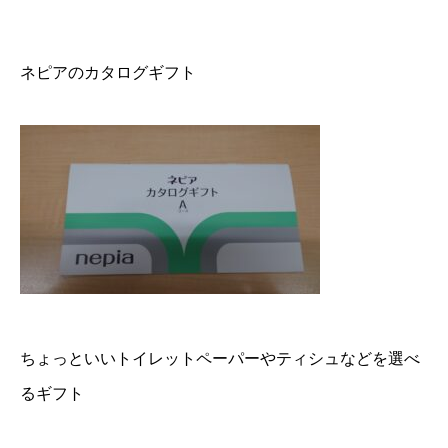
ネピアのカタログギフト
ちょっといいトイレットペーパーやティシュなどを選べ
るギフト