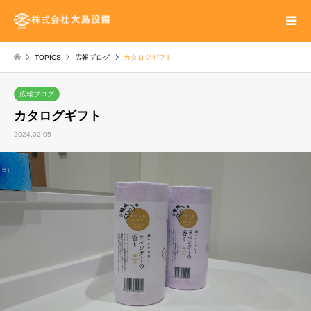
TOPICS
広報ブログ
カタログギフト
広報ブログ
カタログギフト
2024.02.05