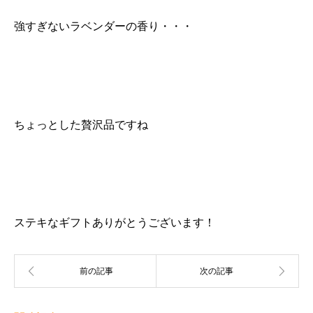
強すぎないラベンダーの香り・・・
ちょっとした贅沢品ですね
ステキなギフトありがとうございます！