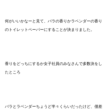
何がいいかなーと見て、バラの香りかラベンダーの香り
のトイレットペーパーにすることが決まりました。
香りをどっちにするか女子社員のみなさんで多数決をし
たところ
バラとラベンダーちょうど半々くらいだったけど、僅差