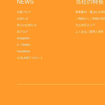
NEWS
当社の特長
広報ブログ
事業案内・選ばれる理
お知らせ
ご相談からご依頼の流
求人のお知らせ
主な対応エリア
旧ブログ
よくあるご質問と回答
Instagram
X（Twitter）
FaceBook
公式LINEアカウント