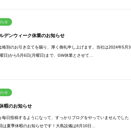
知らせ
ルデンウィーク休業のお知らせ
は格別のお引き立てを賜り、厚く御礼申し上げます。当社は2024年5月3
金曜日)から5月6日(月曜日)まで、GW休業とさせて…
知らせ
休暇のお知らせ
Sを毎日投稿するようになって、すっかりブログをやっていませんでした
回は夏季休暇のお知らせです！大島設備は8月10日…