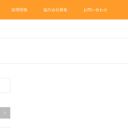
採用情報
協力会社募集
お問い合わせ
