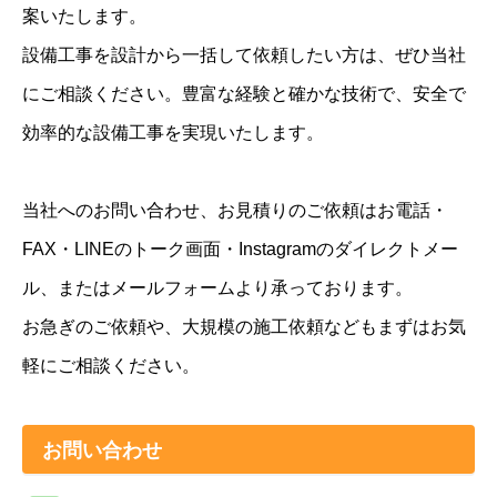
案いたします。
設備工事を設計から一括して依頼したい方は、ぜひ当社
にご相談ください。豊富な経験と確かな技術で、安全で
効率的な設備工事を実現いたします。
当社へのお問い合わせ、お見積りのご依頼はお電話・
FAX・LINEのトーク画面・Instagramのダイレクトメー
ル、またはメールフォームより承っております。
お急ぎのご依頼や、大規模の施工依頼などもまずはお気
軽にご相談ください。
お問い合わせ