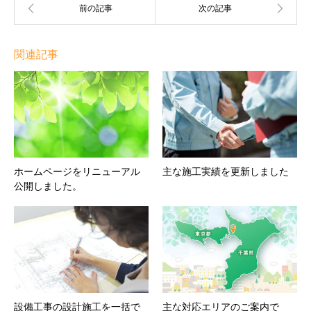
関連記事
ホームページをリニューアル
主な施工実績を更新しました
公開しました。
設備工事の設計施工を一括で
主な対応エリアのご案内で