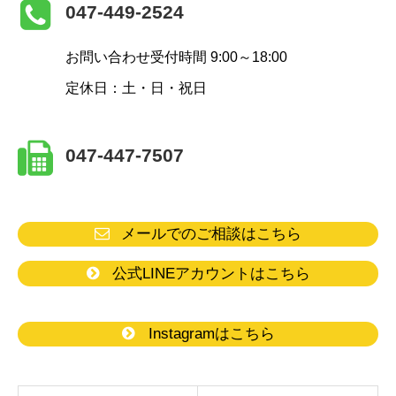
047-449-2524
お問い合わせ受付時間 9:00～18:00
定休日：土・日・祝日
047-447-7507
メールでのご相談はこちら
公式LINEアカウントはこちら
Instagramはこちら