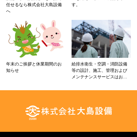
任せるなら株式会社大島設備
す。
へ
年末のご挨拶と休業期間のお
給排水衛生・空調・消防設備
知らせ
等の設計、施工、管理および
メンテナンスサービスはお…