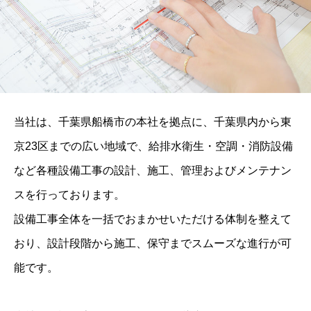
当社は、千葉県船橋市の本社を拠点に、千葉県内から東
京23区までの広い地域で、給排水衛生・空調・消防設備
など各種設備工事の設計、施工、管理およびメンテナン
スを行っております。
設備工事全体を一括でおまかせいただける体制を整えて
おり、設計段階から施工、保守までスムーズな進行が可
能です。