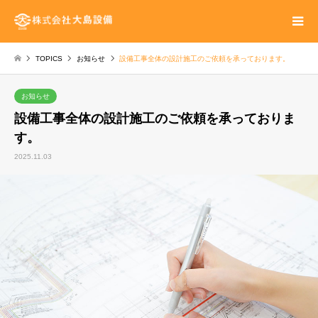
TOPICS
お知らせ
設備工事全体の設計施工のご依頼を承っております。
お知らせ
設備工事全体の設計施工のご依頼を承っておりま
す。
2025.11.03