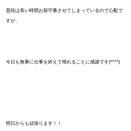
普段は長い時間お留守番させてしまっているので心配で
すが、
今日も無事に仕事を終えて帰れることに感謝です(*^^*)
明日からも頑張ります！！