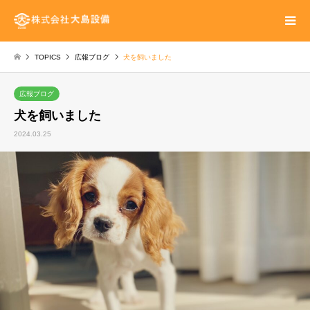
TOPICS
広報ブログ
犬を飼いました
広報ブログ
犬を飼いました
2024.03.25