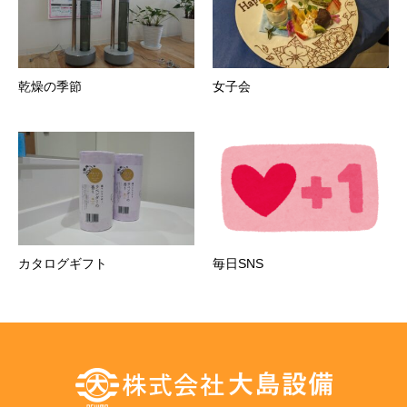
乾燥の季節
女子会
カタログギフト
毎日SNS