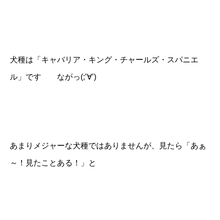
犬種は「キャバリア・キング・チャールズ・スパニエ
ル」です ながっ(;’∀’)
あまりメジャーな犬種ではありませんが、見たら「あぁ
～！見たことある！」と