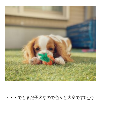
・・・でもまだ子犬なので色々と大変です(>_<)