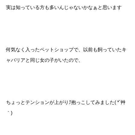
実は知っている方も多いんじゃないかなぁと思います
何気なく入ったペットショップで、以前も飼っていたキ
ャバリアと同じ女の子がいたので、
ちょっとテンションが上がり⤴抱っこしてみました( *´艸
｀)