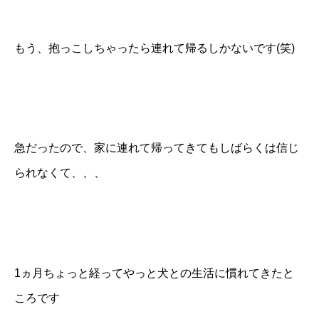
もう、抱っこしちゃったら連れて帰るしかないです(笑)
急だったので、家に連れて帰ってきてもしばらくは信じ
られなくて、、、
1ヵ月ちょっと経ってやっと犬との生活に慣れてきたと
ころです