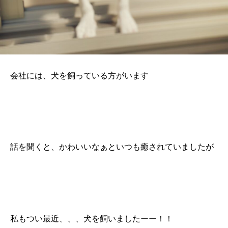
会社には、犬を飼っている方がいます
話を聞くと、かわいいなぁといつも癒されていましたが
私もつい最近、、、犬を飼いましたーー！！