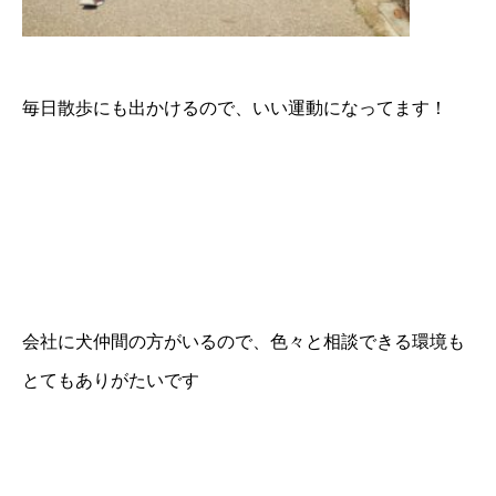
毎日散歩にも出かけるので、いい運動になってます！
会社に犬仲間の方がいるので、色々と相談できる環境も
とてもありがたいです