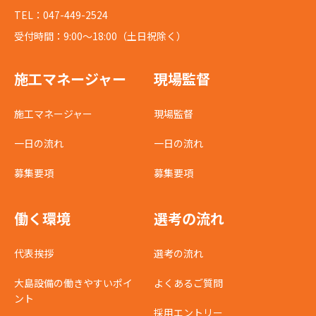
TEL：047-449-2524
受付時間：9:00～18:00（土日祝除く）
施工マネージャー
現場監督
施工マネージャー
現場監督
一日の流れ
一日の流れ
募集要項
募集要項
働く環境
選考の流れ
代表挨拶
選考の流れ
大島設備の働きやすいポイ
よくあるご質問
ント
採用エントリー