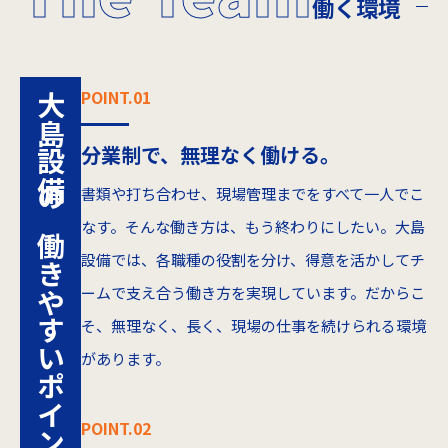
働く環境
POINT.01
大島設備の
分業制で、無理なく働ける。
書類や打ち合わせ、現場管理までをすべて一人でこ
なす。そんな働き方は、もう終わりにしたい。大島
働きやすいポイント
設備では、各職種の役割を分け、得意を活かしてチ
ームで支え合う働き方を実現しています。だからこ
そ、無理なく、長く、現場の仕事を続けられる環境
があります。
POINT.02