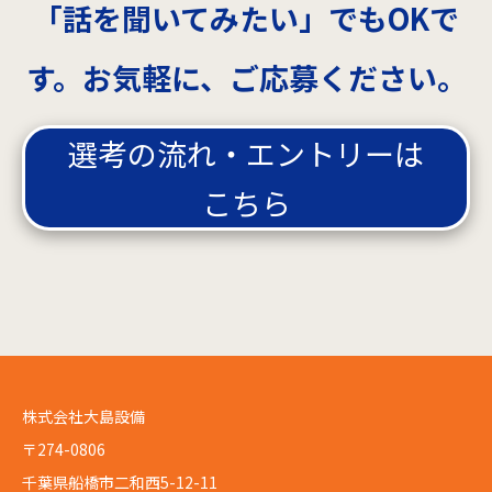
「話を聞いてみたい」でもOKで
す。お気軽に、ご応募ください。
選考の流れ・エントリーは
こちら
株式会社大島設備
〒274-0806
千葉県船橋市二和西5-12-11