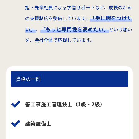
担・先輩社員による学習サポートなど、成長のため
「手に職をつけた
の支援制度を整備しています。
い」
「もっと専門性を高めたい」
、
という想い
を、会社全体で応援しています。
資格の一例
管工事施工管理技士（1級・2級）
建築設備士