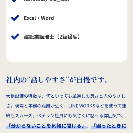
Excel・Word
建設業経理士（2級程度）
社内の“話しやすさ”が自慢です。
大島設備の特徴は、何といっても風通しの良さと人のやさし
さ。現場と事務の距離が近く、LINE WORKSなどを使って連
絡もスムーズ。ベテラン社員にも気さくに話せる雰囲気で、
「分からないことを気軽に聞ける」
「困ったときに
、