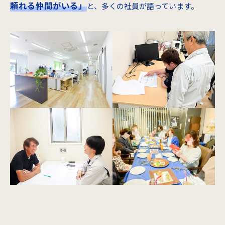
頼れる仲間がいる」
と、多くの社員が語っています。