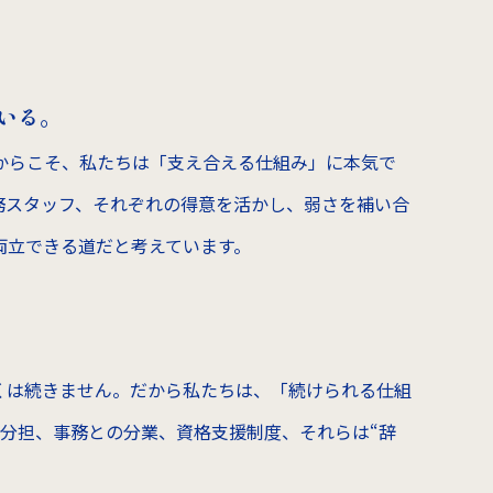
いる。
からこそ、私たちは「支え合える仕組み」に本気で
務スタッフ、それぞれの得意を活かし、弱さを補い合
両立できる道だと考えています。
くは続きません。だから私たちは、「続けられる仕組
分担、事務との分業、資格支援制度、それらは“辞