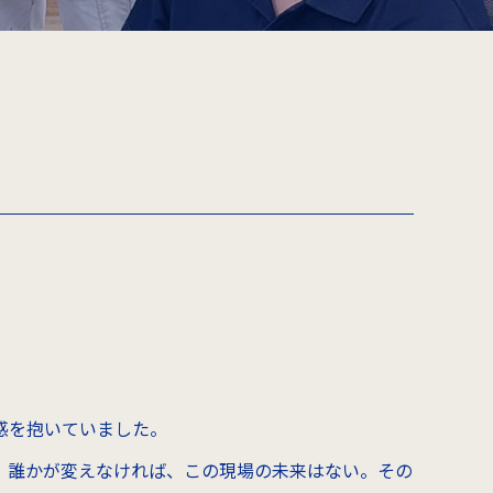
。
感を抱いていました。
。誰かが変えなければ、この現場の未来はない。その