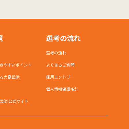
境
選考の流れ
選考の流れ
きやすいポイント
よくあるご質問
る大島設備
採用エントリー
個人情報保護指針
設備 公式サイト