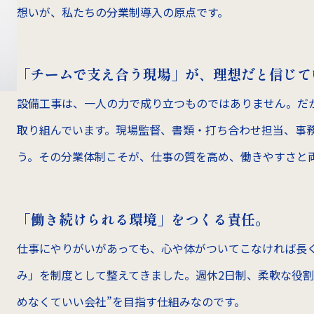
想いが、私たちの分業制導入の原点です。
「チームで支え合う現場」が、理想だと信じて
設備工事は、一人の力で成り立つものではありません。だ
取り組んでいます。現場監督、書類・打ち合わせ担当、事
う。その分業体制こそが、仕事の質を高め、働きやすさと
「働き続けられる環境」をつくる責任。
仕事にやりがいがあっても、心や体がついてこなければ長
み」を制度として整えてきました。週休2日制、柔軟な役割
めなくていい会社”を目指す仕組みなのです。