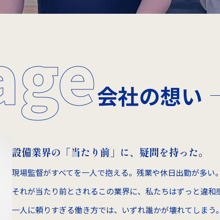
age
会社の想い
設備業界の「当たり前」に、疑問を持った。
現場監督がすべてを一人で抱える。残業や休日出勤が多い
それが当たり前とされるこの業界に、私たちはずっと違和
一人に頼りすぎる働き方では、いずれ誰かが壊れてしまう