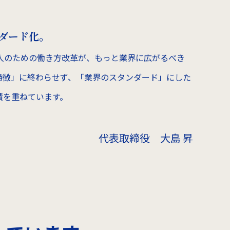
ダード化。
人のための働き方改革が、もっと業界に広がるべき
特徴」に終わらせず、「業界のスタンダード」にした
績を重ねています。
代表取締役 大島 昇