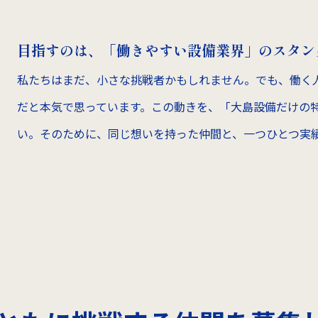
目指すのは、「働きやすい設備業界」のスタン
私たちはまだ、小さな挑戦者かもしれません。でも、働く
だと本気で思っています。この動きを、「大島設備だけの
い。そのために、同じ想いを持った仲間と、一つひとつ実