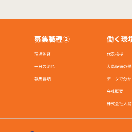
募集職種②
働く環
現場監督
代表挨拶
一日の流れ
大島設備の働
募集要項
データで分か
会社概要
株式会社大島